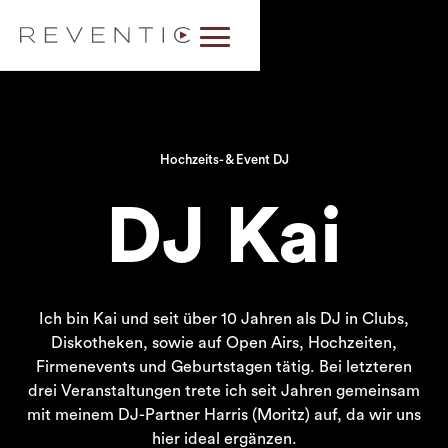
Hochzeits- & Event DJ
DJ Kai
Ich bin Kai und seit über 10 Jahren als DJ in Clubs,
Diskotheken, sowie auf Open Airs, Hochzeiten,
Firmenevents und Geburtstagen tätig. Bei letzteren
drei Veranstaltungen trete ich seit Jahren gemeinsam
mit meinem DJ-Partner Harris (Moritz) auf, da wir uns
hier ideal ergänzen.