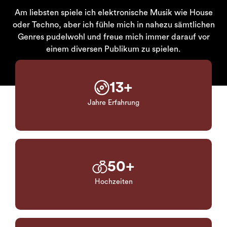
Am liebsten spiele ich elektronische Musik wie House
oder Techno, aber ich fühle mich in nahezu sämtlichen
Genres pudelwohl und freue mich immer darauf vor
einem diversen Publikum zu spielen.
13
+
Jahre Erfahrung
50
+
Hochzeiten