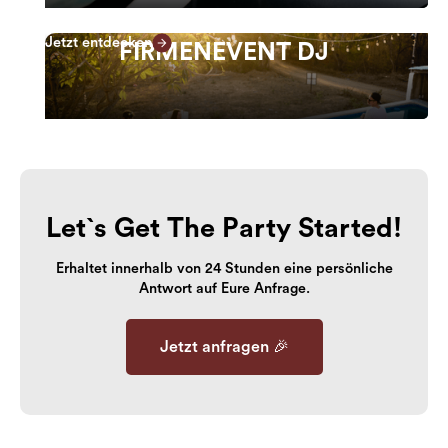
Jetzt entdecken
FIRMENEVENT DJ
Let`s Get The Party Started!
Erhaltet innerhalb von 24 Stunden eine persönliche
Antwort auf Eure Anfrage.
Jetzt anfragen 🎉