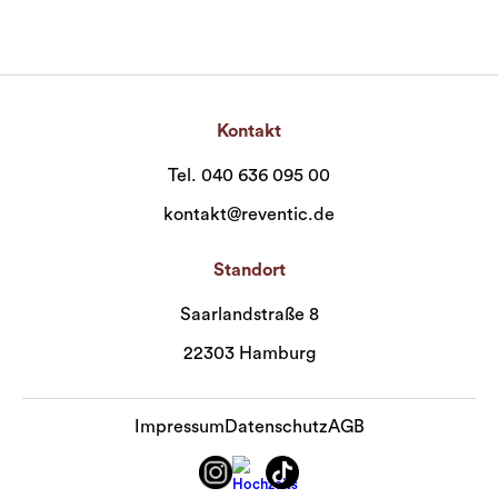
Kontakt
Tel. 040 636 095 00
kontakt@reventic.de
Standort
Saarlandstraße 8
22303 Hamburg
Impressum
Datenschutz
AGB