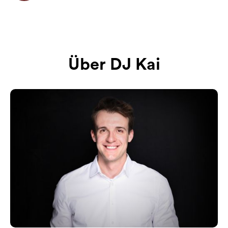
Über DJ Kai